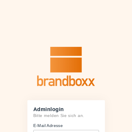
Adminlogin
Bitte melden Sie sich an.
E-Mail Adresse