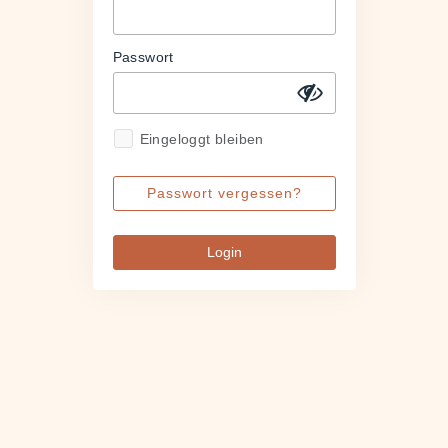
Passwort
Eingeloggt bleiben
Passwort vergessen?
Login