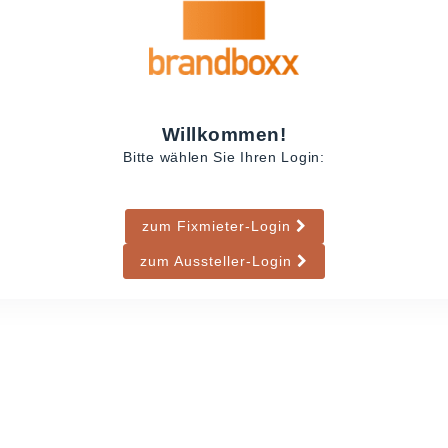
Willkommen!
Bitte wählen Sie Ihren Login:
zum Fixmieter-Login
zum Aussteller-Login